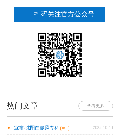
扫码关注官方公众号
热门文章
查看更多
宣布-沈阳白癜风专科
2025-10-13