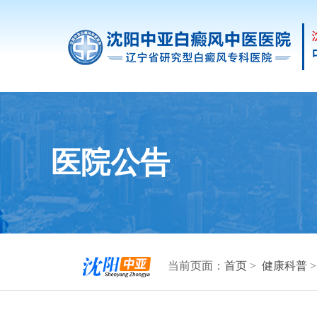
医院公告
当前页面：
首页
>
健康科普