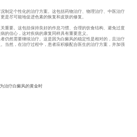
况制定个性化的治疗方案。这包括药物治疗、物理治疗、中医治疗
，更是尽可能地促进色素的恢复和皮肤的修复。
关重要。这包括保持良好的作息习惯、合理的饮食结构、避免过度
疾病的信心，这对疾病的康复同样具有重要意义。
者仍然需要继续治疗。这是因为白癜风的稳定性是相对的，且治疗
复。当然，在治疗过程中，患者应积极配合医生的治疗方案，并加强
为治疗白癜风的黄金时