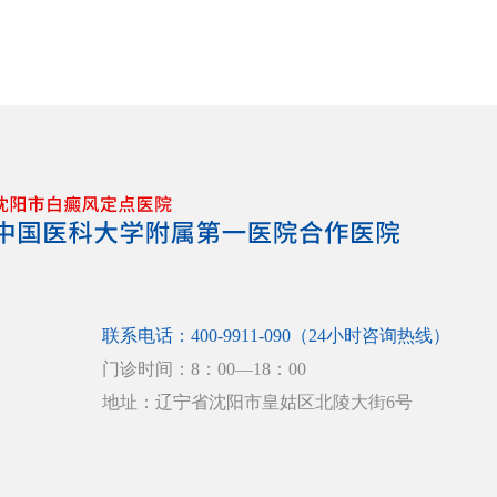
联系电话：400-9911-090（24小时咨询热线）
门诊时间：8：00—18：00
地址：辽宁省沈阳市皇姑区北陵大街6号