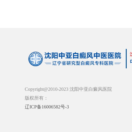
Copyright@2010-2023 沈阳中亚白癜风医院
版权所有：
辽ICP备16006582号-3