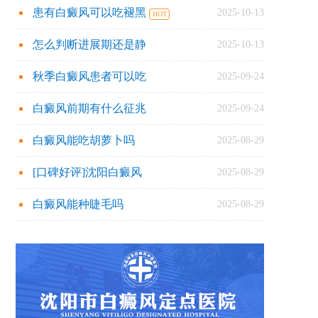
患有白癜风可以吃褪黑
2025-10-13
怎么判断进展期还是静
2025-10-13
秋季白癜风患者可以吃
2025-09-24
白癜风前期有什么征兆
2025-09-24
白癜风能吃胡萝卜吗
2025-08-29
[口碑好评]沈阳白癜风
2025-08-29
白癜风能种睫毛吗
2025-08-29