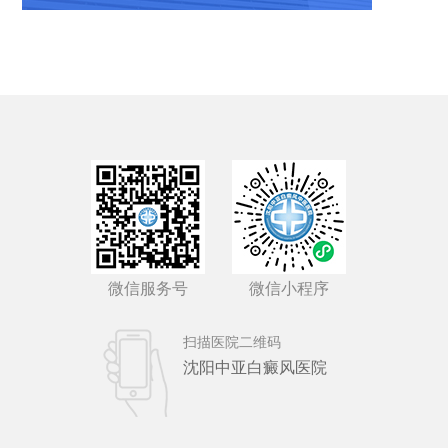
微信服务号
微信小程序
扫描医院二维码
沈阳中亚白癜风医院