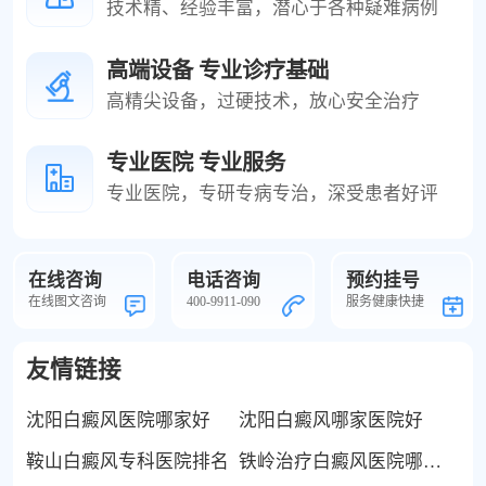
技术精、经验丰富，潜心于各种疑难病例
高端设备 专业诊疗基础
高精尖设备，过硬技术，放心安全治疗
专业医院 专业服务
专业医院，专研专病专治，深受患者好评
在线咨询
电话咨询
预约挂号
在线图文咨询
400-9911-090
服务健康快捷
友情链接
沈阳白癜风医院哪家好
沈阳白癜风哪家医院好
鞍山白癜风专科医院排名
铁岭治疗白癜风医院哪家好